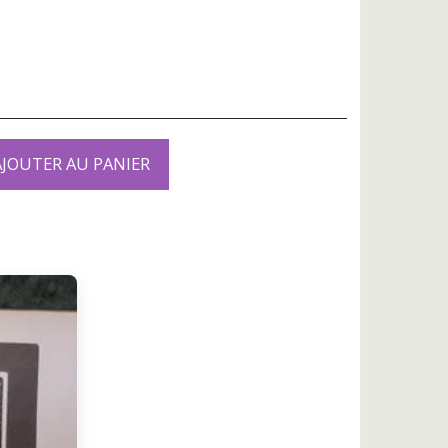
AJOUTER AU PANIER