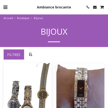
Ambiance brocante
Accueil
Boutique
Bijoux
BIJOUX
FILTRES