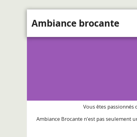
Ambiance brocante
Vous êtes passionnés d
Ambiance Brocante n'est pas seulement un