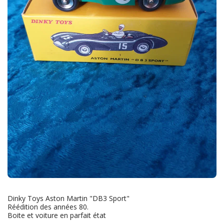
Dinky Toys Aston Martin "DB3 Sport"
Réédition des années 80.
Boite et voiture en parfait état