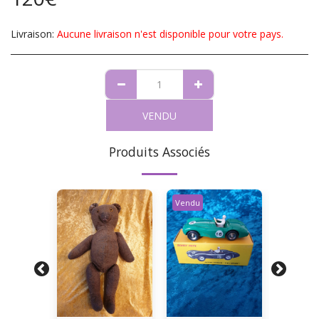
Livraison:
Aucune livraison n'est disponible pour votre pays.
VENDU
Produits Associés
Vendu
Vendu