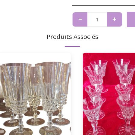
Produits Associés