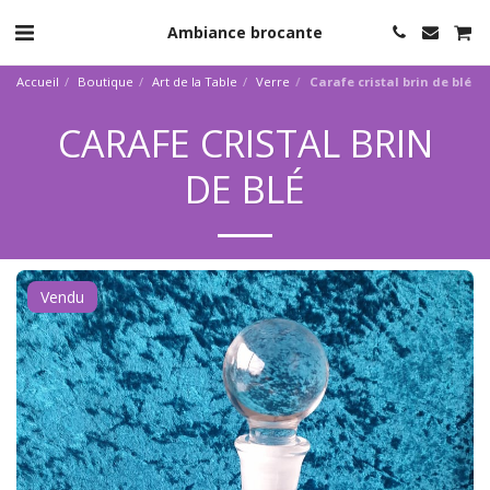
Ambiance brocante
Accueil
Boutique
Art de la Table
Verre
Carafe cristal brin de blé
CARAFE CRISTAL BRIN
DE BLÉ
Vendu