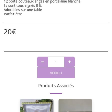
12 porte couteaux anges en porcelaine blanche
Ils sont tous signés BB.
Adorables sur une table
Parfait état
20
€
VENDU
Produits Associés