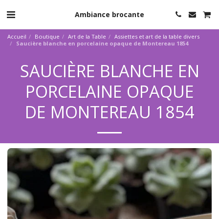
Ambiance brocante
Accueil
Boutique
Art de la Table
Assiettes et art de la table divers
Saucière blanche en porcelaine opaque de Montereau 1854
SAUCIÈRE BLANCHE EN
PORCELAINE OPAQUE
DE MONTEREAU 1854