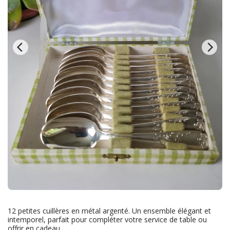
12 petites cuillères en métal argenté. Un ensemble élégant et
intemporel, parfait pour compléter votre service de table ou
offrir en cadeau.