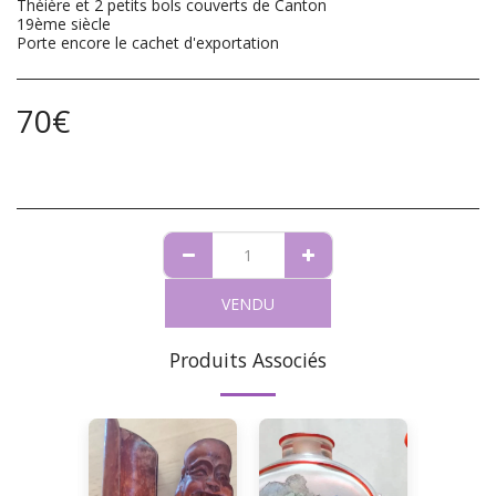
Théière et 2 petits bols couverts de Canton
19ème siècle
Porte encore le cachet d'exportation
70
€
VENDU
Produits Associés