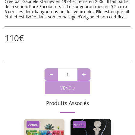
Créé par Gabriele Stamey en 1994 et retiré en 2006. Il fait partie
de la série « Rare Encounters ». Le kangourou mesure 5.5 cm x
6 cm. Les deux kangourous ont les yeux noirs. Elle est en parfait
état et est livrée dans son emballage d'origine et son certificat.
110
€
VENDU
Produits Associés
Vendu
Vendu