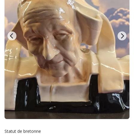
Statut de bretonne