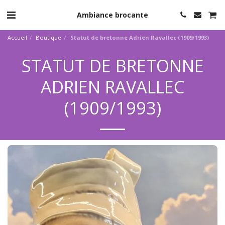
Ambiance brocante
Accueil
Boutique
Statut de bretonne Adrien Ravallec (1909/1993)
STATUT DE BRETONNE
ADRIEN RAVALLEC
(1909/1993)