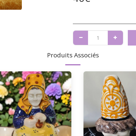
Produits Associés