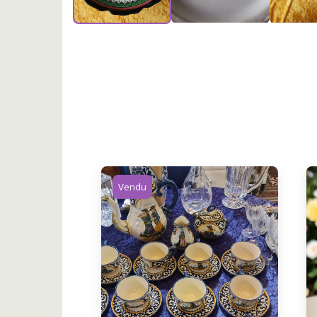
Vendu