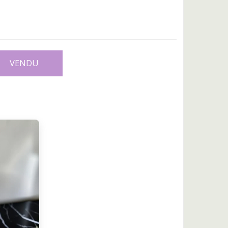
VENDU