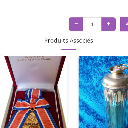
Produits Associés