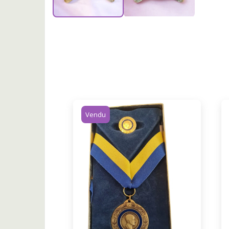
Vendu