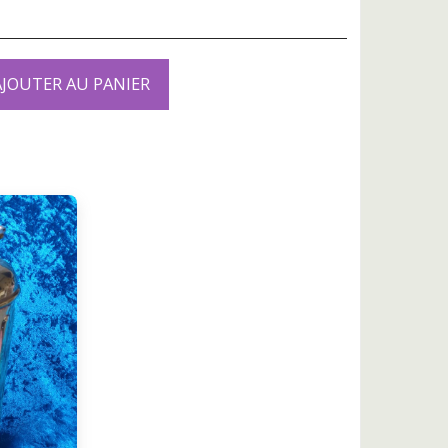
AJOUTER AU PANIER