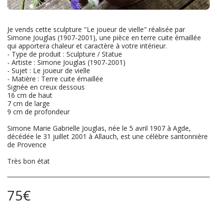
Je vends cette sculpture "Le joueur de vielle" réalisée par
Simone Jouglas (1907-2001), une pièce en terre cuite émaillée
qui apportera chaleur et caractère à votre intérieur.
- Type de produit : Sculpture / Statue
- Artiste : Simone Jouglas (1907-2001)
- Sujet : Le joueur de vielle
- Matière : Terre cuite émaillée
Signée en creux dessous
16 cm de haut
7 cm de large
9 cm de profondeur
Simone Marie Gabrielle Jouglas, née le 5 avril 1907 à Agde,
décédée le 31 juillet 2001 à Allauch, est une célèbre santonnière
de Provence
Très bon état
75
€