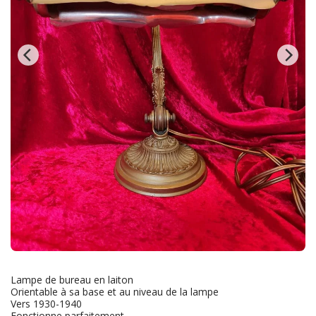
Lampe de bureau en laiton
Orientable à sa base et au niveau de la lampe
Vers 1930-1940
Fonctionne parfaitement