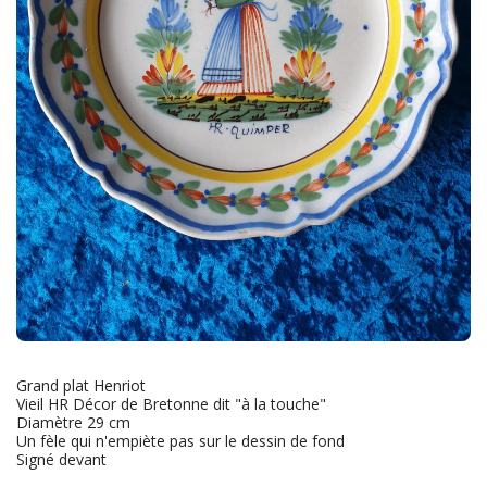
Grand plat Henriot
Vieil HR Décor de Bretonne dit "à la touche"
Diamètre 29 cm
Un fèle qui n'empiète pas sur le dessin de fond
Signé devant