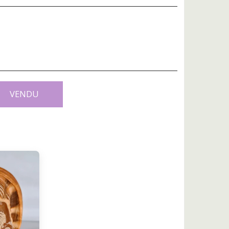
VENDU