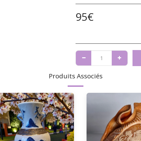
95
€
Produits Associés