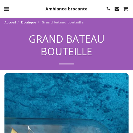
Ambiance brocante
Accueil
Boutique
Grand bateau bouteille
GRAND BATEAU
BOUTEILLE