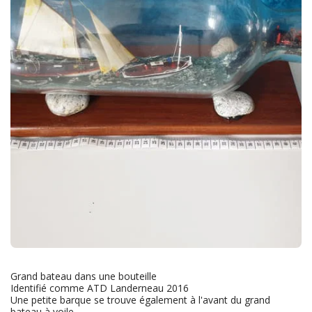
Grand bateau dans une bouteille
Identifié comme ATD Landerneau 2016
Une petite barque se trouve également à l'avant du grand
bateau à voile