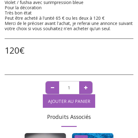
Violet / fushia avec surimpression bleue
Pour la décoration
Très bon état
Peut être acheté à l'unité 65 € ou les deux à 120 €
Merci de le préciser avant l'achat, je referai une annonce suivant
votre choix si vous souhaitez n'en acheter qu'un seul.
120
€
AJOUTER AU PANIER
Produits Associés